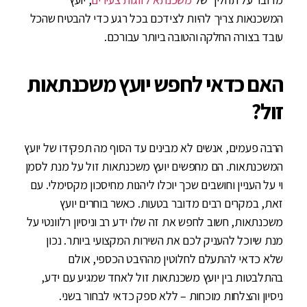
המשכנאות צריך להיות לצידכם בכל רגע כדי להבטיח שהכל
עובד בצורה החלקה והטובה ביותר עבורכם.
האם כדאי לחפש יועץ משכנתאות
זול?
הרבה פעמים, אנשים לא מבינים עד הסוף מה תפקידו של יועץ
המשכנתאות. הם מחפשים יועץ משכנתאות זול על מנת לסמן
וי על העניין וחושבים שכך יוכלו ליהנות מחיסכון מקסימלי. עם
זאת, במקרים רבים מדובר בטעות. כאשר בוחרים יועץ
משכנתאות, חשוב לחפש את זה שלו ידע רב וניסיון רלוונטי על
מנת שיוכל להעניק לכם את השירות המקצועי ביותר. נכון
שלא כדאי להתעלם לחלוטין מההיבט הכספי, אולם
בהתלבטות בין יועץ משכנתאות זול לאחד שמגיע עם ידע,
ניסיון והצלחות מוכחות – ללא ספק כדאי לבחור בשני.