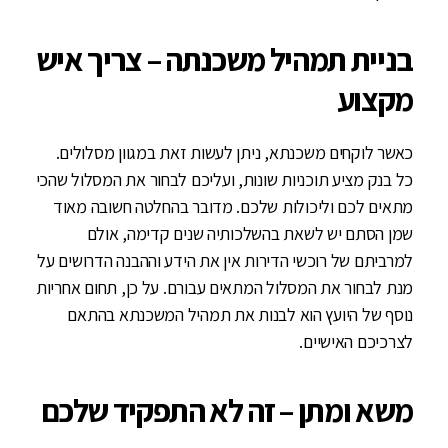
בניית תמהיל משכנתה – צריך איש
מקצוע
כאשר לוקחים משכנתא, ניתן לעשות זאת במגוון מסלולים.
כל בנק מציע תוכניות שונות, ועליכם לבחור את המסלול שהכי
מתאים לכם וליכולות שלכם. מדובר בהחלטה חשובה מאוד
שמן הסתם יש לשאת בהשלכותיה שנים קדימה, אולם
למרביתם של רוכשי הדירות אין את הידע וההבנה הדרושים על
מנת לבחור את המסלול המתאים עבורם. על כן, תחום אחריות
נוסף של היועץ הוא לבנות את תמהיל המשכנתא בהתאם
לצרכיכם האישיים.
משא ומתן – זה לא התפקיד שלכם