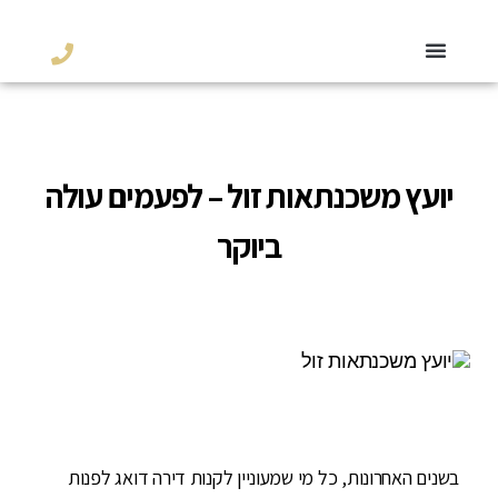
יועץ משכנתאות זול – לפעמים עולה
ביוקר
בשנים האחרונות, כל מי שמעוניין לקנות דירה דואג לפנות