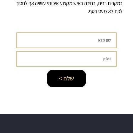
במקרים רבים, בחירה באיש מקצוע איכותי עשויה אף לחסוך
לכם לא מעט כסף.
שלח >